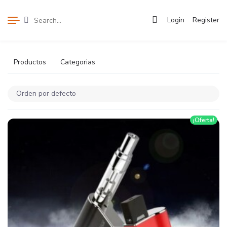
Login
Register
Productos
Categorias
¡Oferta!